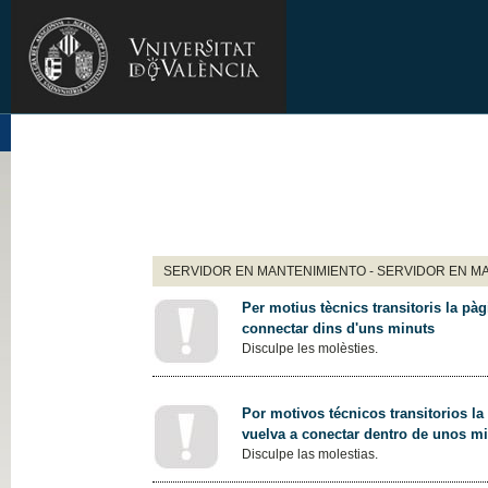
SERVIDOR EN MANTENIMIENTO - SERVIDOR EN M
Per motius tècnics transitoris la pàg
connectar dins d'uns minuts
Disculpe les molèsties.
Por motivos técnicos transitorios la
vuelva a conectar dentro de unos m
Disculpe las molestias.