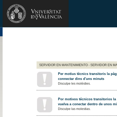
SERVIDOR EN MANTENIMIENTO - SERVIDOR EN M
Per motius tècnics transitoris la pàg
connectar dins d'uns minuts
Disculpe les molèsties.
Por motivos técnicos transitorios la
vuelva a conectar dentro de unos m
Disculpe las molestias.