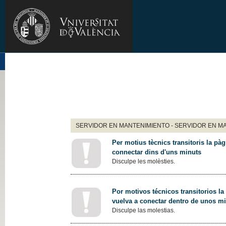
SERVIDOR EN MANTENIMIENTO - SERVIDOR EN M
Per motius tècnics transitoris la pàg
connectar dins d'uns minuts
Disculpe les molèsties.
Por motivos técnicos transitorios la
vuelva a conectar dentro de unos m
Disculpe las molestias.