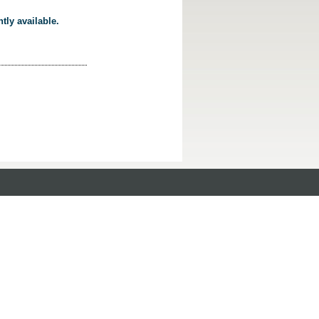
tly available.