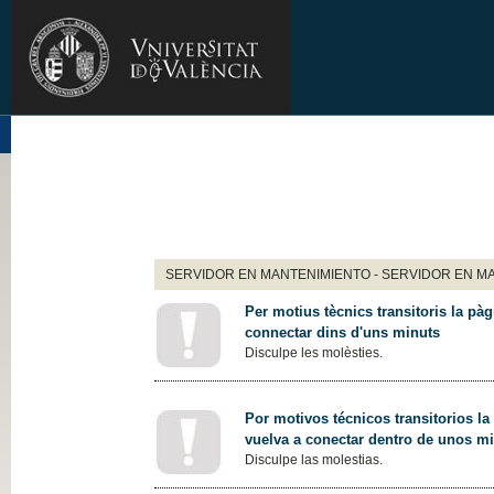
SERVIDOR EN MANTENIMIENTO - SERVIDOR EN M
Per motius tècnics transitoris la pàg
connectar dins d'uns minuts
Disculpe les molèsties.
Por motivos técnicos transitorios la
vuelva a conectar dentro de unos m
Disculpe las molestias.