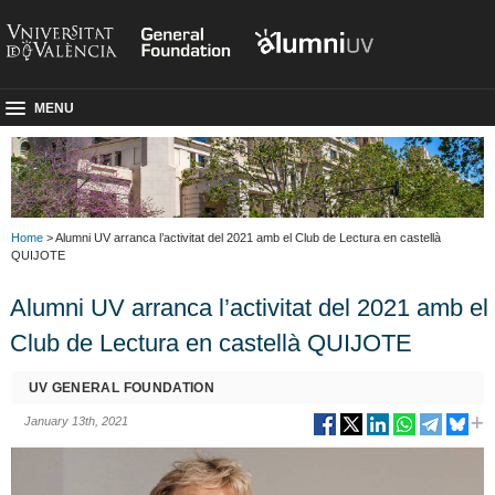
MENU
Home
> Alumni UV arranca l’activitat del 2021 amb el Club de Lectura en castellà
QUIJOTE
Alumni UV arranca l’activitat del 2021 amb el
Club de Lectura en castellà QUIJOTE
UV GENERAL FOUNDATION
January 13th, 2021