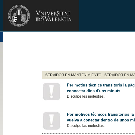
SERVIDOR EN MANTENIMIENTO - SERVIDOR EN M
Per motius tècnics transitoris la pàg
connectar dins d'uns minuts
Disculpe les molèsties.
Por motivos técnicos transitorios la
vuelva a conectar dentro de unos m
Disculpe las molestias.