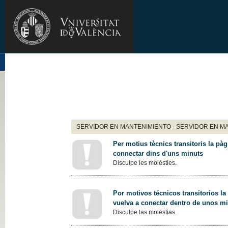
SERVIDOR EN MANTENIMIENTO - SERVIDOR EN M
Per motius tècnics transitoris la pàg
connectar dins d'uns minuts
Disculpe les molèsties.
Por motivos técnicos transitorios la
vuelva a conectar dentro de unos m
Disculpe las molestias.