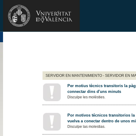
SERVIDOR EN MANTENIMIENTO - SERVIDOR EN M
Per motius tècnics transitoris la pàg
connectar dins d'uns minuts
Disculpe les molèsties.
Por motivos técnicos transitorios la
vuelva a conectar dentro de unos m
Disculpe las molestias.