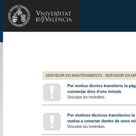
SERVIDOR EN MANTENIMIENTO - SERVIDOR EN M
Per motius tècnics transitoris la pàg
connectar dins d'uns minuts
Disculpe les molèsties.
Por motivos técnicos transitorios la
vuelva a conectar dentro de unos m
Disculpe las molestias.