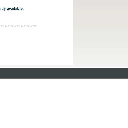
tly available.