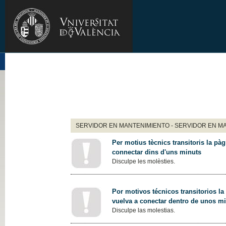
SERVIDOR EN MANTENIMIENTO - SERVIDOR EN M
Per motius tècnics transitoris la pàg
connectar dins d'uns minuts
Disculpe les molèsties.
Por motivos técnicos transitorios la
vuelva a conectar dentro de unos m
Disculpe las molestias.