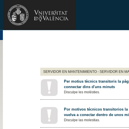
SERVIDOR EN MANTENIMIENTO - SERVIDOR EN M
Per motius tècnics transitoris la pàg
connectar dins d'uns minuts
Disculpe les molèsties.
Por motivos técnicos transitorios la
vuelva a conectar dentro de unos m
Disculpe las molestias.