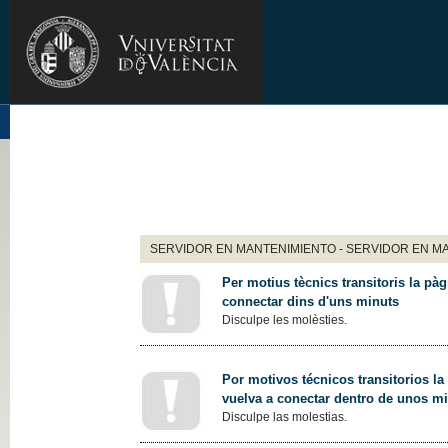
SERVIDOR EN MANTENIMIENTO - SERVIDOR EN M
Per motius tècnics transitoris la pàg
connectar dins d'uns minuts
Disculpe les molèsties.
Por motivos técnicos transitorios la
vuelva a conectar dentro de unos m
Disculpe las molestias.