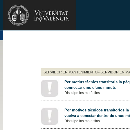
SERVIDOR EN MANTENIMIENTO - SERVIDOR EN M
Per motius tècnics transitoris la pàg
connectar dins d'uns minuts
Disculpe les molèsties.
Por motivos técnicos transitorios la
vuelva a conectar dentro de unos m
Disculpe las molestias.