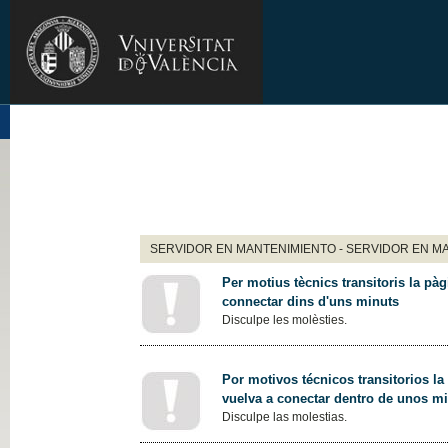
SERVIDOR EN MANTENIMIENTO - SERVIDOR EN M
Per motius tècnics transitoris la pàg
connectar dins d'uns minuts
Disculpe les molèsties.
Por motivos técnicos transitorios la
vuelva a conectar dentro de unos m
Disculpe las molestias.