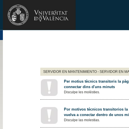
SERVIDOR EN MANTENIMIENTO - SERVIDOR EN M
Per motius tècnics transitoris la pàg
connectar dins d'uns minuts
Disculpe les molèsties.
Por motivos técnicos transitorios la
vuelva a conectar dentro de unos m
Disculpe las molestias.