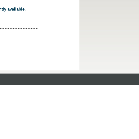
tly available.