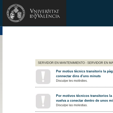
SERVIDOR EN MANTENIMIENTO - SERVIDOR EN M
Per motius tècnics transitoris la pàg
connectar dins d'uns minuts
Disculpe les molèsties.
Por motivos técnicos transitorios la
vuelva a conectar dentro de unos m
Disculpe las molestias.