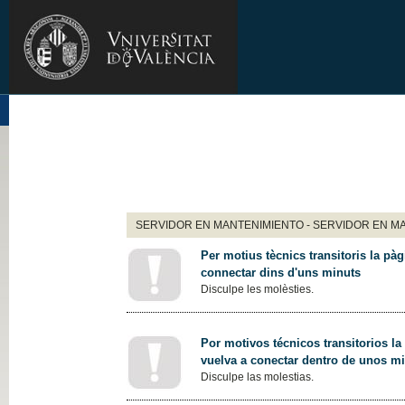
SERVIDOR EN MANTENIMIENTO - SERVIDOR EN M
Per motius tècnics transitoris la pàg
connectar dins d'uns minuts
Disculpe les molèsties.
Por motivos técnicos transitorios la
vuelva a conectar dentro de unos m
Disculpe las molestias.