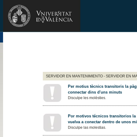
SERVIDOR EN MANTENIMIENTO - SERVIDOR EN M
Per motius tècnics transitoris la pàg
connectar dins d'uns minuts
Disculpe les molèsties.
Por motivos técnicos transitorios la
vuelva a conectar dentro de unos m
Disculpe las molestias.