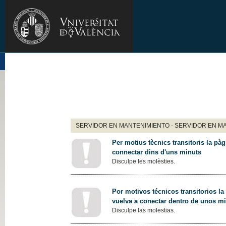
SERVIDOR EN MANTENIMIENTO - SERVIDOR EN M
Per motius tècnics transitoris la pàg
connectar dins d'uns minuts
Disculpe les molèsties.
Por motivos técnicos transitorios la
vuelva a conectar dentro de unos m
Disculpe las molestias.