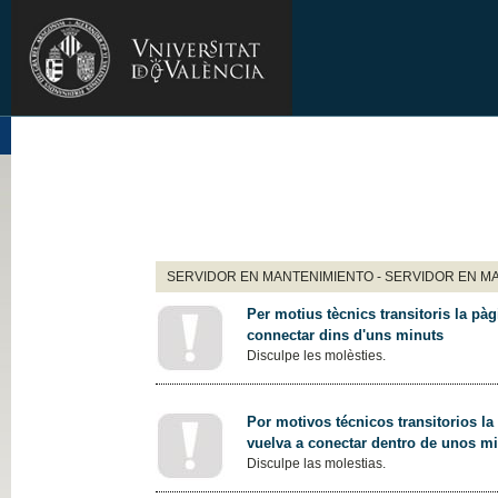
SERVIDOR EN MANTENIMIENTO - SERVIDOR EN M
Per motius tècnics transitoris la pàg
connectar dins d'uns minuts
Disculpe les molèsties.
Por motivos técnicos transitorios la
vuelva a conectar dentro de unos m
Disculpe las molestias.