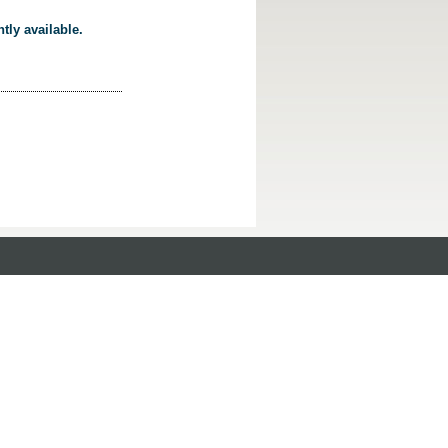
tly available.