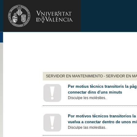
SERVIDOR EN MANTENIMIENTO - SERVIDOR EN M
Per motius tècnics transitoris la pàg
connectar dins d'uns minuts
Disculpe les molèsties.
Por motivos técnicos transitorios la
vuelva a conectar dentro de unos m
Disculpe las molestias.