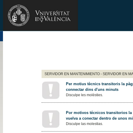
SERVIDOR EN MANTENIMIENTO - SERVIDOR EN M
Per motius tècnics transitoris la pàg
connectar dins d'uns minuts
Disculpe les molèsties.
Por motivos técnicos transitorios la
vuelva a conectar dentro de unos m
Disculpe las molestias.