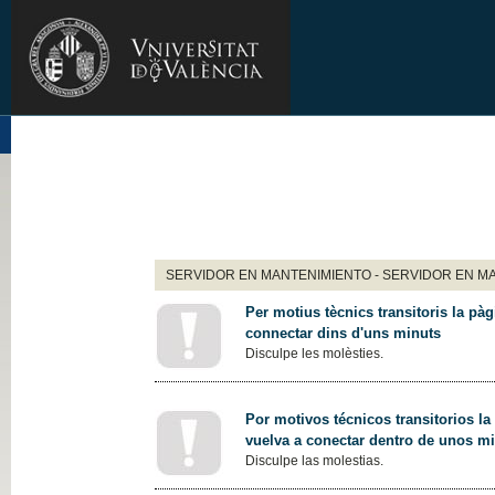
SERVIDOR EN MANTENIMIENTO - SERVIDOR EN M
Per motius tècnics transitoris la pàg
connectar dins d'uns minuts
Disculpe les molèsties.
Por motivos técnicos transitorios la
vuelva a conectar dentro de unos m
Disculpe las molestias.