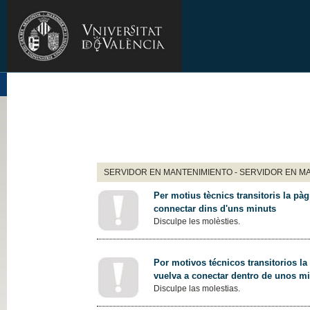
SERVIDOR EN MANTENIMIENTO - SERVIDOR EN M
Per motius tècnics transitoris la pàg
connectar dins d'uns minuts
Disculpe les molèsties.
Por motivos técnicos transitorios la
vuelva a conectar dentro de unos m
Disculpe las molestias.