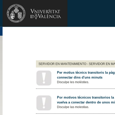
SERVIDOR EN MANTENIMIENTO - SERVIDOR EN M
Per motius tècnics transitoris la pàg
connectar dins d'uns minuts
Disculpe les molèsties.
Por motivos técnicos transitorios la
vuelva a conectar dentro de unos m
Disculpe las molestias.