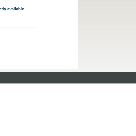
tly available.