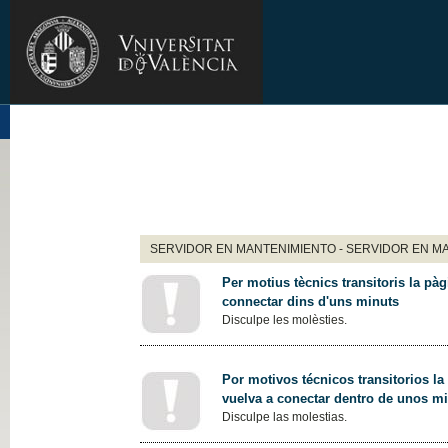
SERVIDOR EN MANTENIMIENTO - SERVIDOR EN M
Per motius tècnics transitoris la pàg
connectar dins d'uns minuts
Disculpe les molèsties.
Por motivos técnicos transitorios la
vuelva a conectar dentro de unos m
Disculpe las molestias.