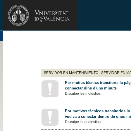
SERVIDOR EN MANTENIMIENTO - SERVIDOR EN M
Per motius tècnics transitoris la pàg
connectar dins d'uns minuts
Disculpe les molèsties.
Por motivos técnicos transitorios la
vuelva a conectar dentro de unos m
Disculpe las molestias.