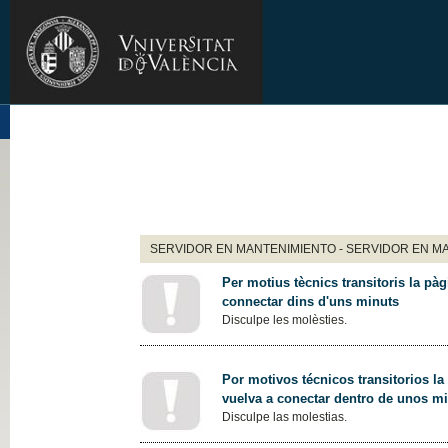
SERVIDOR EN MANTENIMIENTO - SERVIDOR EN M
Per motius tècnics transitoris la pàg
connectar dins d'uns minuts
Disculpe les molèsties.
Por motivos técnicos transitorios la
vuelva a conectar dentro de unos m
Disculpe las molestias.