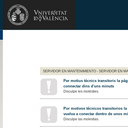
SERVIDOR EN MANTENIMIENTO - SERVIDOR EN M
Per motius tècnics transitoris la pàg
connectar dins d'uns minuts
Disculpe les molèsties.
Por motivos técnicos transitorios la
vuelva a conectar dentro de unos m
Disculpe las molestias.