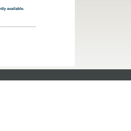
tly available.