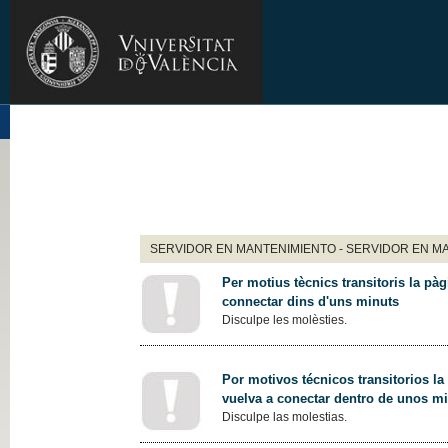
SERVIDOR EN MANTENIMIENTO - SERVIDOR EN M
Per motius tècnics transitoris la pàg
connectar dins d'uns minuts
Disculpe les molèsties.
Por motivos técnicos transitorios la
vuelva a conectar dentro de unos m
Disculpe las molestias.