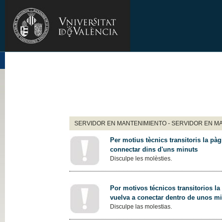
SERVIDOR EN MANTENIMIENTO - SERVIDOR EN M
Per motius tècnics transitoris la pàg
connectar dins d'uns minuts
Disculpe les molèsties.
Por motivos técnicos transitorios la
vuelva a conectar dentro de unos m
Disculpe las molestias.