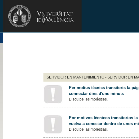
SERVIDOR EN MANTENIMIENTO - SERVIDOR EN M
Per motius tècnics transitoris la pàg
connectar dins d'uns minuts
Disculpe les molèsties.
Por motivos técnicos transitorios la
vuelva a conectar dentro de unos m
Disculpe las molestias.