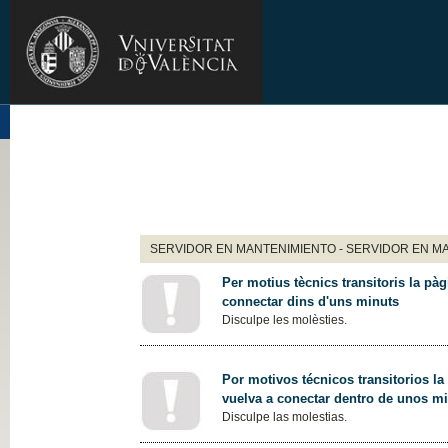
SERVIDOR EN MANTENIMIENTO - SERVIDOR EN M
Per motius tècnics transitoris la pàg
connectar dins d'uns minuts
Disculpe les molèsties.
Por motivos técnicos transitorios la
vuelva a conectar dentro de unos m
Disculpe las molestias.