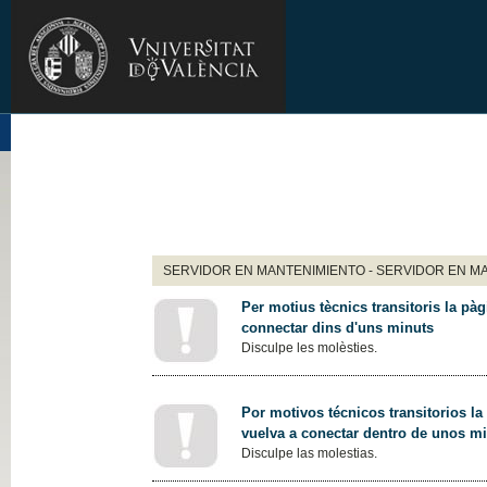
SERVIDOR EN MANTENIMIENTO - SERVIDOR EN M
Per motius tècnics transitoris la pàg
connectar dins d'uns minuts
Disculpe les molèsties.
Por motivos técnicos transitorios la
vuelva a conectar dentro de unos m
Disculpe las molestias.