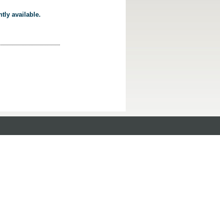
tly available.