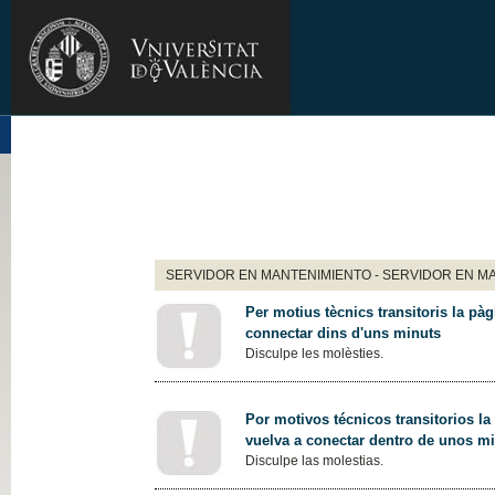
SERVIDOR EN MANTENIMIENTO - SERVIDOR EN M
Per motius tècnics transitoris la pàg
connectar dins d'uns minuts
Disculpe les molèsties.
Por motivos técnicos transitorios la
vuelva a conectar dentro de unos m
Disculpe las molestias.