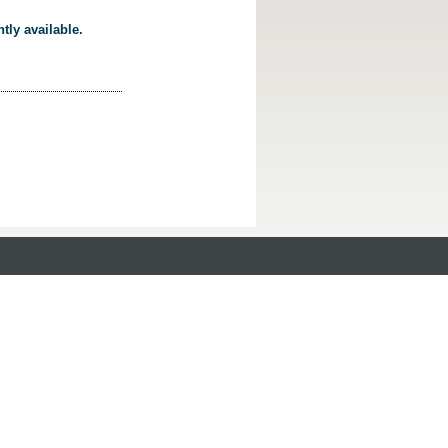
tly available.