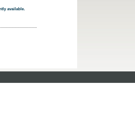
tly available.