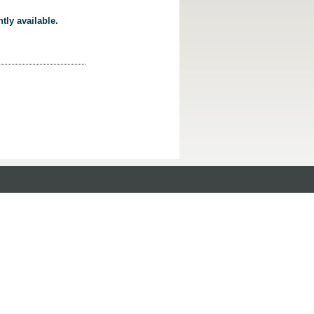
tly available.