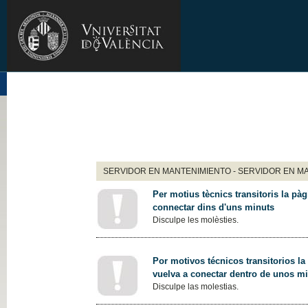
SERVIDOR EN MANTENIMIENTO - SERVIDOR EN M
Per motius tècnics transitoris la pàg
connectar dins d'uns minuts
Disculpe les molèsties.
Por motivos técnicos transitorios la
vuelva a conectar dentro de unos m
Disculpe las molestias.