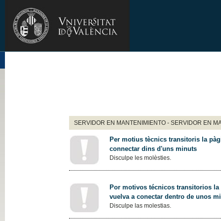
SERVIDOR EN MANTENIMIENTO - SERVIDOR EN M
Per motius tècnics transitoris la pàg
connectar dins d'uns minuts
Disculpe les molèsties.
Por motivos técnicos transitorios la
vuelva a conectar dentro de unos m
Disculpe las molestias.