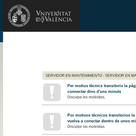
SERVIDOR EN MANTENIMIENTO - SERVIDOR EN M
Per motius tècnics transitoris la pàg
connectar dins d'uns minuts
Disculpe les molèsties.
Por motivos técnicos transitorios la
vuelva a conectar dentro de unos m
Disculpe las molestias.