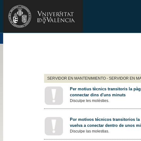
SERVIDOR EN MANTENIMIENTO - SERVIDOR EN M
Per motius tècnics transitoris la pàg
connectar dins d'uns minuts
Disculpe les molèsties.
Por motivos técnicos transitorios la
vuelva a conectar dentro de unos m
Disculpe las molestias.