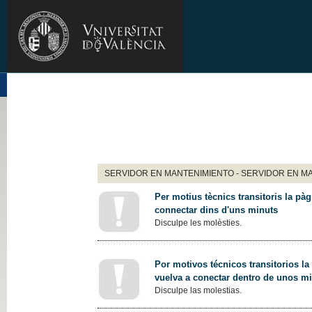
SERVIDOR EN MANTENIMIENTO - SERVIDOR EN M
Per motius tècnics transitoris la pàg
connectar dins d'uns minuts
Disculpe les molèsties.
Por motivos técnicos transitorios la
vuelva a conectar dentro de unos m
Disculpe las molestias.